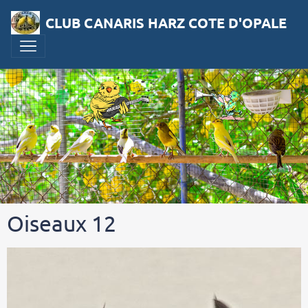
CLUB CANARIS HARZ COTE D'OPALE
Oiseaux 12