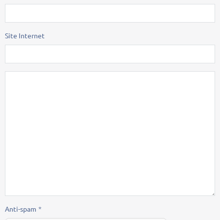
Site Internet
Anti-spam