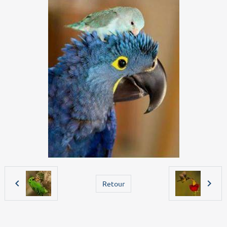
Retour