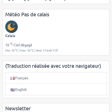
Météo Pas de calais
Calais
°C
16
Ciel dégagé
Min: 16 °C | Max: 16 °C | Vent: 11 kmh 113°
(Traduction réalisée avec votre navigateur)
Français
English
Newsletter