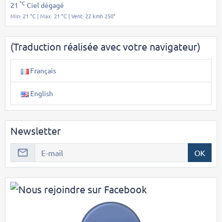
°C
21
Ciel dégagé
Min: 21 °C | Max: 21 °C | Vent: 22 kmh 250°
(Traduction réalisée avec votre navigateur)
Français
English
Newsletter
OK