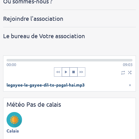
Où sommes-nous ?
Rejoindre l'association
Le bureau de Votre association
00:00
09:03
legayee-le-gayee-dil-to-pagal-hai.mp3
×
Météo Pas de calais
Calais