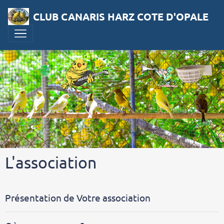
CLUB CANARIS HARZ COTE D'OPALE
L'association
Présentation de Votre association