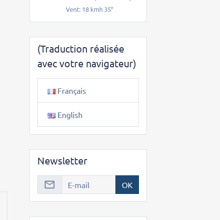
Vent: 18 kmh 35°
(Traduction réalisée
avec votre navigateur)
Français
English
Newsletter
OK