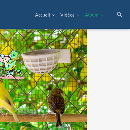
Accueil
Vidéos
Album