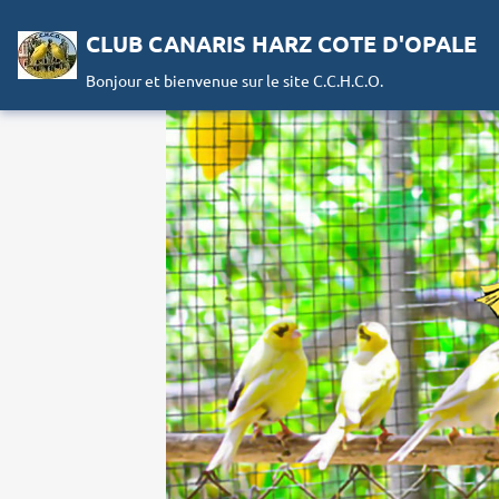
CLUB CANARIS HARZ COTE D'OPALE
Bonjour et bienvenue sur le site C.C.H.C.O.