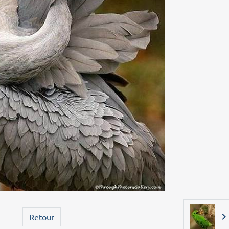
Retour