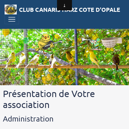
CLUB CANARIS HARZ COTE D'OPALE
Présentation de Votre
association
Administration