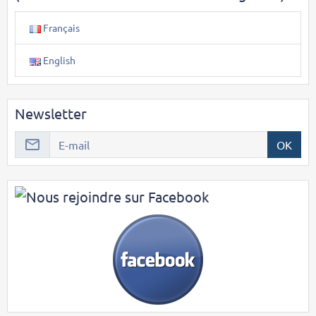
Français
English
Newsletter
OK