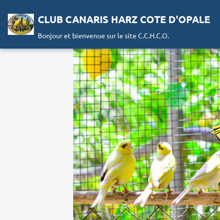
CLUB CANARIS HARZ COTE D'OPALE
Bonjour et bienvenue sur le site C.C.H.C.O.