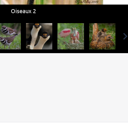
Oiseaux 2