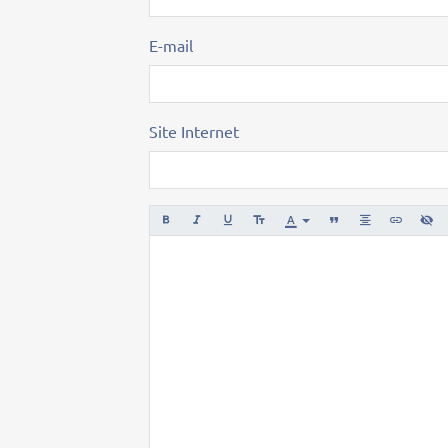
E-mail
Site Internet