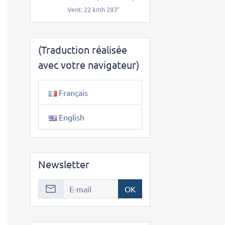
Vent: 22 kmh 283°
(Traduction réalisée
avec votre navigateur)
Français
English
Newsletter
OK