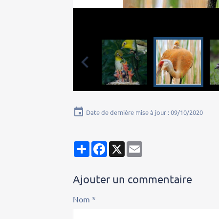
Date de dernière mise à jour : 09/10/2020
Partager
Facebook
X
Email
Ajouter un commentaire
Nom