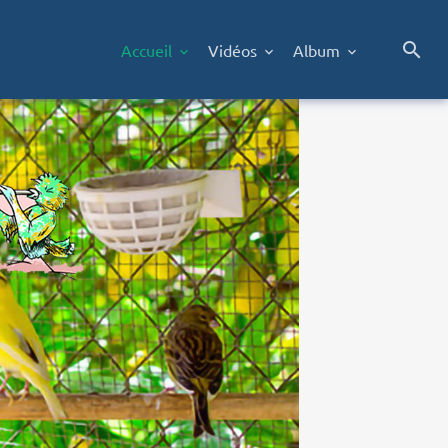
Accueil
Vidéos
Album