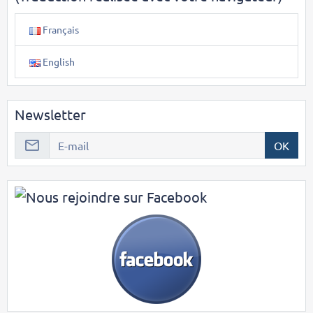
Français
English
Newsletter
OK