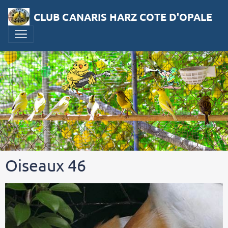
CLUB CANARIS HARZ COTE D'OPALE
Oiseaux 46