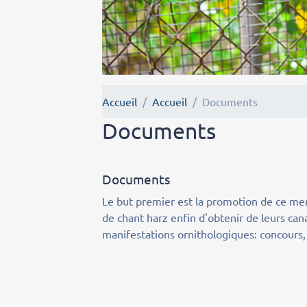
Accueil
Accueil
Documents
Documents
Documents
Le but premier est la promotion de ce merv
de chant harz enfin d'obtenir de leurs cana
manifestations ornithologiques: concours, 