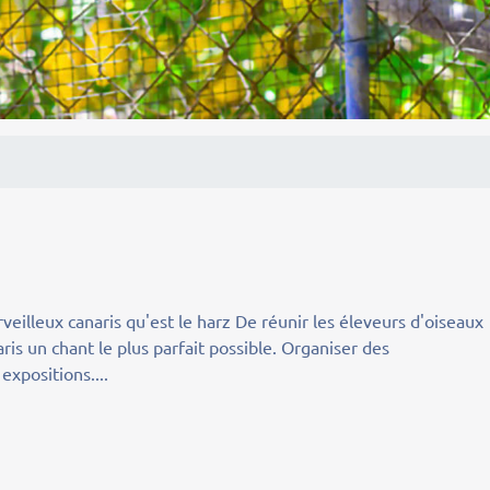
eilleux canaris qu'est le harz De réunir les éleveurs d'oiseaux
ris un chant le plus parfait possible. Organiser des
expositions....