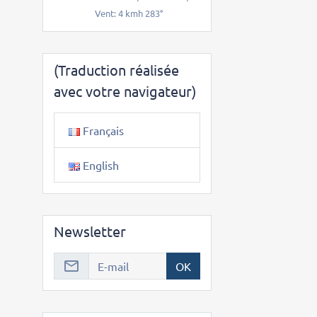
Vent: 4 kmh 283°
(Traduction réalisée
avec votre navigateur)
Français
English
Newsletter
OK